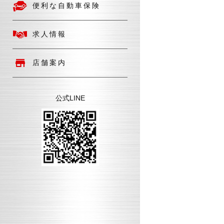
便利な自動車保険
求人情報
店舗案内
公式LINE