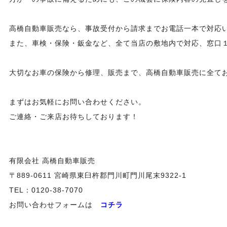
高橋自動車販売なら、事故受付から請求までお電話一本で対応
また、車検・保険・鈑金など、全て当店の敷地内で対応、窓口
大切なお車の保険から修理、販売まで、高橋自動車販売に全てお
まずはお気軽にお問い合わせください。
ご連絡・ご来店お待ちしております！
有限会社 高橋自動車販売
〒889-0611 宮崎県東臼杵郡門川町門川尾末9322-1
TEL：0120-38-7070
お問い合わせフォームは
コチラ