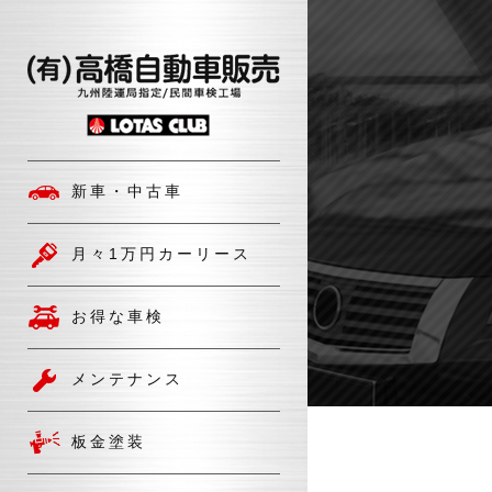
新車・中古車
月々1万円カーリース
お得な車検
メンテナンス
板金塗装